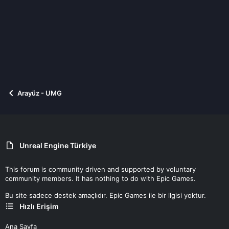
Arayüz - UMG
Unreal Engine Türkiye
This forum is community driven and supported by voluntary
community members. It has nothing to do with Epic Games.
Bu site sadece destek amaçlıdır. Epic Games ile bir ilgisi yoktur.
Hızlı Erişim
Ana Sayfa